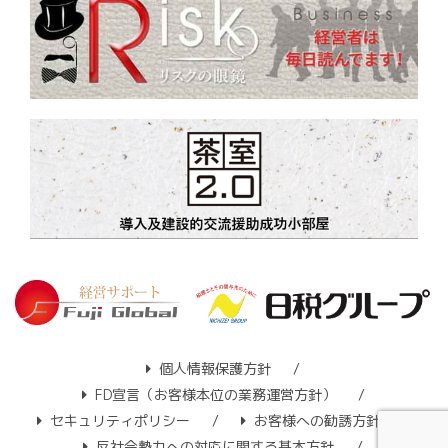
個人情報保護方針
FD宣言（お客様本位の業務運営方針）
セキュリティポリシー
お客様への勧誘方針
反社会勢力への対応に関する基本方針