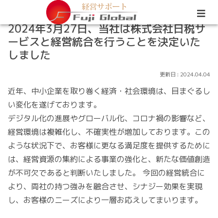
2024年3月27日、当社は株式会社日税サ
ービスと経営統合を行うことを決定いた
しました
2024.04.04
近年、中小企業を取り巻く経済・社会環境は、目まぐるし
い変化を遂げております。
デジタル化の進展やグローバル化、コロナ禍の影響など、
経営環境は複雑化し、不確実性が増加しております。この
ような状況下で、お客様に更なる満足度を提供するために
は、経営資源の集約による事業の強化と、新たな価値創造
が不可欠であると判断いたしました。 今回の経営統合に
より、両社の持つ強みを融合させ、シナジー効果を実現
し、お客様のニーズにより一層お応えしてまいります。