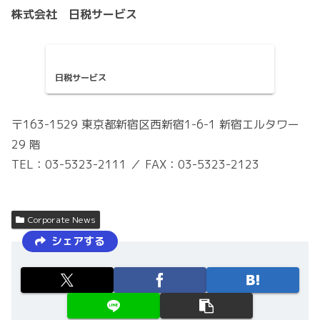
株式会社 日税サービス
日税サービス
〒163-1529 東京都新宿区西新宿1-6-1 新宿エルタワー
29 階
TEL：03-5323-2111 ／ FAX：03-5323-2123
Corporate News
シェアする