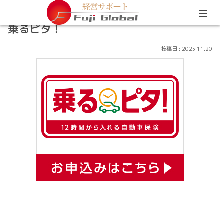
乗るピタ！
2025.11.20