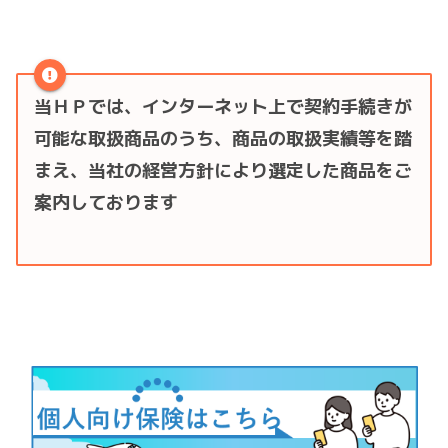
当ＨＰでは、インターネット上で契約手続きが
可能な取扱商品のうち、商品の取扱実績等を踏
まえ、当社の経営方針により選定した商品をご
案内しております