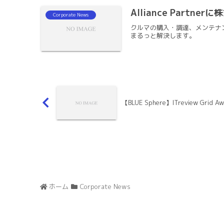
Alliance Part
Corporate News
クルマの購入・調達、メンテナ
まるっと解決します。
【BLUE Sphere】ITreview Grid
ホーム
Corporate News