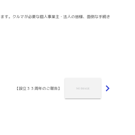
します。クルマが必要な個人事業主・法人の皆様、面倒な手続き
【設立３３周年のご報告】