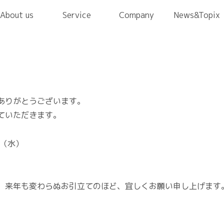
About us
Service
Company
News&Topix
ありがとうございます。
ていただきます。
日（水）
、来年も変わらぬお引立てのほど、宜しくお願い申し上げます