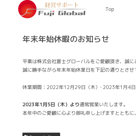
Top
年末年始休暇のお知らせ
平素は株式会社富士グローバルをご愛顧頂き、誠に
誠に勝手ながら年末年始休業日を下記の通りとさせ
休業期間：2022年12月29日（木）‐ 2023年1月4
2023年1月5日（木）より
通常営業いたします。
本年中のご愛顧に心より御礼申し上げますとともに