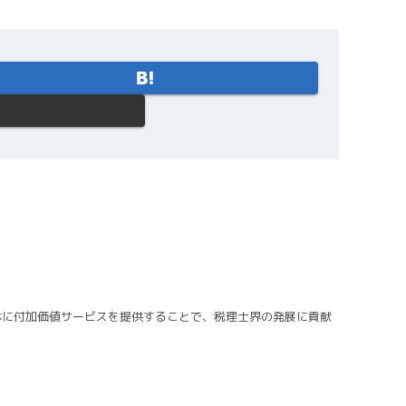
体に付加価値サービスを提供することで、税理士界の発展に貢献