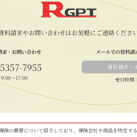
料請求やお問い合わせはお気軽にご連絡くださ
請求・お問い合わせ
メールでの資料請
5357-7955
資料請求・
:00〜17:00
受付時間
保険の概要について紹介しており、保険会社や商品を特定す