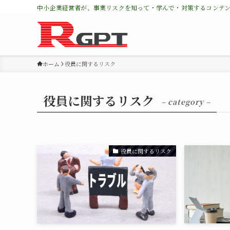
中小企業経営者が、事業リスクを知って・学んで・対策するコンテ
ホーム
役員に関するリスク
役員に関するリスク
– category –
役員に関するリスク