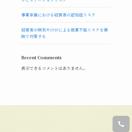
事業承継における経営者の認知症リスク
経営者が病気やけがによる就業不能リスクを保
険で対策する
Recent Comments
表示できるコメントはありません。