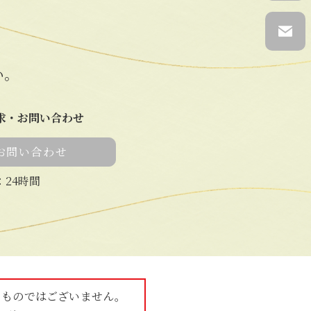
い。
求・お問い合わせ
お問い合わせ
：24時間
るものではございません。