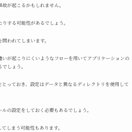
事故が起こるかもしれません。
たりする可能性があるでしょう。
を問われてしまいます。
違いが起こりにくいようなフローを用いてアプリケーションの
るでしょう。
をとっておき、設定はデータと異なるディレクトリを使用して
ールの設定をしておく必要もあるでしょう。
してしまう可能性もあります。