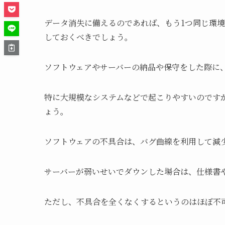
データ消失に備えるのであれば、もう1つ同じ環
しておくべきでしょう。
ソフトウェアやサーバーの納品や保守をした際に
特に大規模なシステムなどで起こりやすいのです
ょう。
ソフトウェアの不具合は、バグ曲線を利用して減
サーバーが弱いせいでダウンした場合は、仕様書
ただし、不具合を全くなくするというのはほぼ不