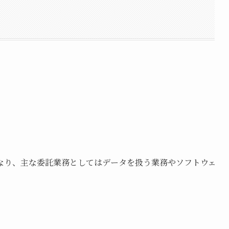
ク
なり、主な委託業務としてはデータを扱う業務やソフトウェ