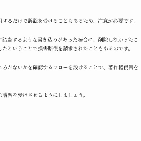
用するだけで訴訟を受けることもあるため、注意が必要です。
に該当するような書き込みがあった場合に、削除しなかったこ
したということで損害賠償を請求されたこともあるのです。
ころがないかを確認するフローを設けることで、著作権侵害を
の講習を受けさせるようにしましょう。