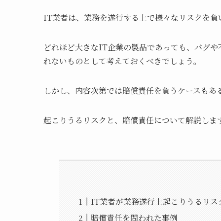
IT業者は、業務を遂行する上で様々なリスクを負
どれほど大きなIT企業の製品であっても、バグ
れないものとして考えておくべきでしょう。
しかし、内容次第では賠償責任を負うケースもあ
起こりうるリスクと、賠償責任について解説しま
IT業者が業務遂行上起こりうるリス
賠償責任を問われた事例