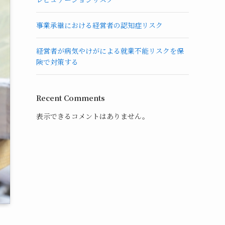
事業承継における経営者の認知症リスク
経営者が病気やけがによる就業不能リスクを保
険で対策する
Recent Comments
表示できるコメントはありません。