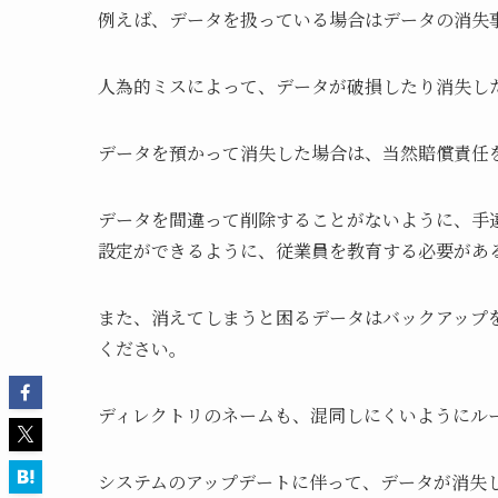
例えば、データを扱っている場合はデータの消失
人為的ミスによって、データが破損したり消失し
データを預かって消失した場合は、当然賠償責任
データを間違って削除することがないように、手
設定ができるように、従業員を教育する必要があ
また、消えてしまうと困るデータはバックアップ
ください。
ディレクトリのネームも、混同しにくいようにル
システムのアップデートに伴って、データが消失