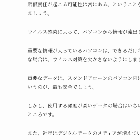
賠償責任が起こる可能性は常にある、ということ
ましょう。
ウイルス感染によって、パソコンから情報が流出
重要な情報が入っているパソコンは、できるだけ
な場合は、ウイルス対策を欠かさないようにしま
重要なデータは、スタンドアローンのパソコン内
いうのが、最も安全でしょう。
しかし、使用する頻度が高いデータの場合はいち
ところです。
また、近年はデジタルデータのメディアが増えて