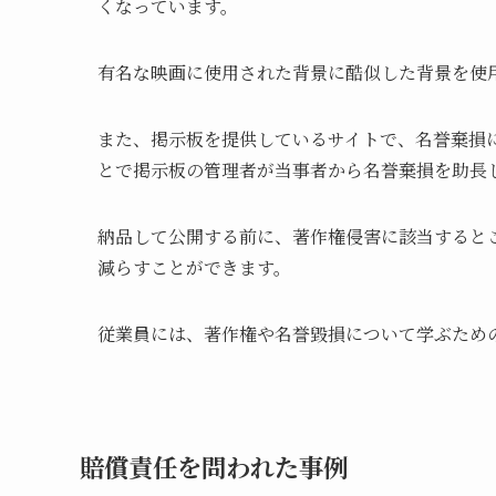
くなっています。
有名な映画に使用された背景に酷似した背景を使
また、掲示板を提供しているサイトで、名誉棄損
とで掲示板の管理者が当事者から名誉棄損を助長
納品して公開する前に、著作権侵害に該当すると
減らすことができます。
従業員には、著作権や名誉毀損について学ぶため
賠償責任を問われた事例