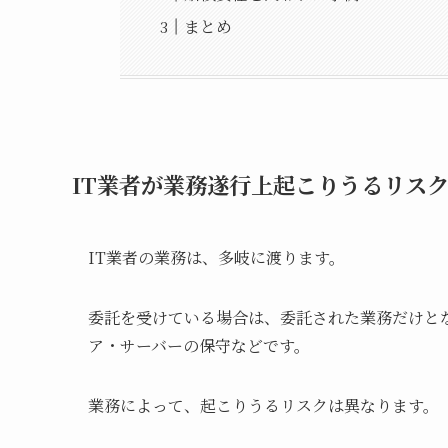
まとめ
IT業者が業務遂行上起こりうるリス
IT業者の業務は、多岐に渡ります。
委託を受けている場合は、委託された業務だけと
ア・サーバーの保守などです。
業務によって、起こりうるリスクは異なります。